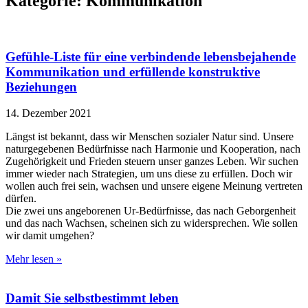
Kategorie: Kommunikation
Gefühle-Liste für eine verbindende lebensbejahende
Kommunikation und erfüllende konstruktive
Beziehungen
14. Dezember 2021
Längst ist bekannt, dass wir Menschen sozialer Natur sind. Unsere
naturgegebenen Bedürfnisse nach Harmonie und Kooperation, nach
Zugehörigkeit und Frieden steuern unser ganzes Leben. Wir suchen
immer wieder nach Strategien, um uns diese zu erfüllen. Doch wir
wollen auch frei sein, wachsen und unsere eigene Meinung vertreten
dürfen.
Die zwei uns angeborenen Ur-Bedürfnisse, das nach Geborgenheit
und das nach Wachsen, scheinen sich zu widersprechen. Wie sollen
wir damit umgehen?
Mehr lesen »
Damit Sie selbstbestimmt leben