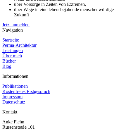
über Vorsorge in Zeiten von Extremen,
über Wege in eine lebensbejahende menschenwürdige
Zukunft
Jetzt anmelden
Navigation
Startseite
Perma-Architektur
Leistungen
Über mich
Bücher
Blog
Informationen
Publikationen
Kostenfreies Erstgespräch
Impressum
Datenschutz
Kontakt
Anke Plehn
Russenstraße 101