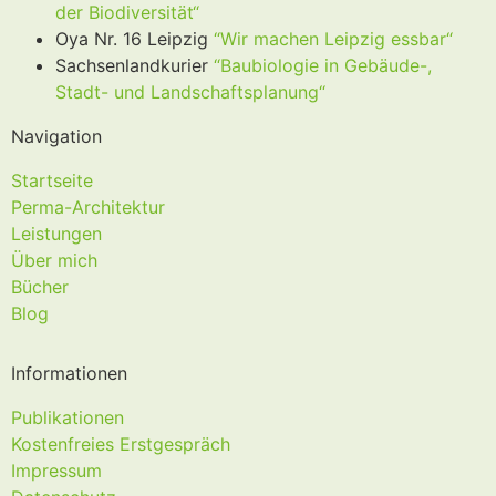
der Biodiversität“
Oya Nr. 16 Leipzig
“Wir machen Leipzig essbar“
Sachsenlandkurier
“Baubiologie in Gebäude-,
Stadt- und Landschaftsplanung“
Navigation
Startseite
Perma-Architektur
Leistungen
Über mich
Bücher
Blog
Informationen
Publikationen
Kostenfreies Erstgespräch
Impressum