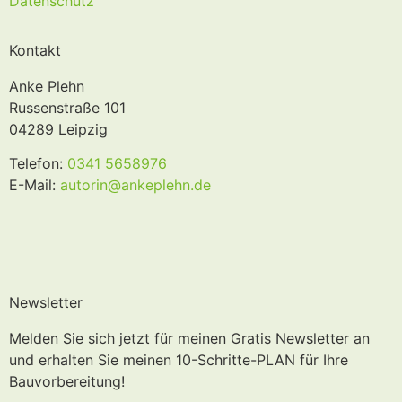
Datenschutz
Kontakt
Anke Plehn
Russenstraße 101
04289 Leipzig
Telefon:
0341 5658976
E-Mail:
autorin@ankeplehn.de
Newsletter
Melden Sie sich jetzt für meinen Gratis Newsletter an
und erhalten Sie meinen 10-Schritte-PLAN für Ihre
Bauvorbereitung!