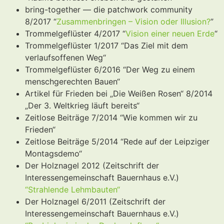
bring-together — die patchwork community
8/2017 “
Zusammenbringen – Vision oder Illusion?
”
Trommelgeflüster 4/2017 “
Vision einer neuen Erde
“
Trommelgeflüster 1/2017 “Das Ziel mit dem
verlaufsoffenen Weg“
Trommelgeflüster 6/2016 “Der Weg zu einem
menschgerechten Bauen“
Artikel für Frieden bei „Die Weißen Rosen“ 8/2014
„Der 3. Weltkrieg läuft bereits“
Zeitlose Beiträge 7/2014 “Wie kommen wir zu
Frieden“
Zeitlose Beiträge 5/2014 “Rede auf der Leipziger
Montagsdemo“
Der Holznagel 2012 (Zeitschrift der
Interessengemeinschaft Bauernhaus e.V.)
“Strahlende Lehmbauten“
Der Holznagel 6/2011 (Zeitschrift der
Interessengemeinschaft Bauernhaus e.V.)