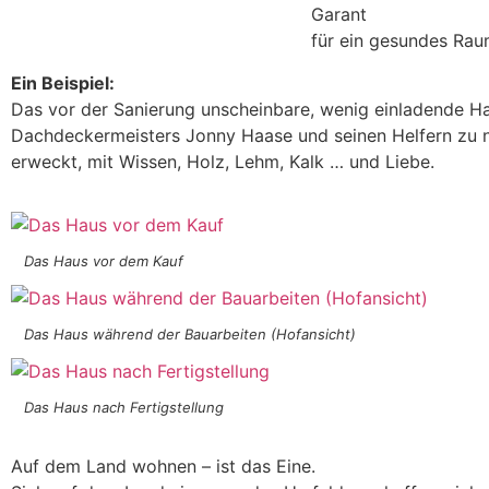
Garant
für ein gesundes Rau
Ein Beispiel:
Das vor der Sanierung unscheinbare, wenig einladende H
Dachdeckermeisters Jonny Haase und seinen Helfern zu
erweckt, mit Wissen, Holz, Lehm, Kalk … und Liebe.
Das Haus vor dem Kauf
Das Haus während der Bauarbeiten (Hofansicht)
Das Haus nach Fertigstellung
Auf dem Land wohnen – ist das Eine.