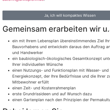
Ja, ich will kompaktes Wissen
Gemeinsam erarbeiten wir u.
ein mit Ihrem Lebensplan übereinstimmendes Ziel Ih
Bauvorhabens und entwickeln daraus den Auftrag an
und Handwerker
ein baubiologisch-ökologisches Gesamtkonzept unt
Ihrer individuellen Wünsche
einen Nutzungs- und Funktionsplan mit Wasser- und
Energiekonzept, der Ihre Bedürfnisse und die Ihrer z
Mitbewohner erfüllt
einen Zeit- und Kostenrahmenplan
erste Grundrissideen und auf Wunsch dazu
einen Gartenplan nach den Prinzipien der Permakult