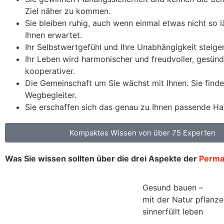
Ziel näher zu kommen.
Sie bleiben ruhig, auch wenn einmal etwas nicht so l
Ihnen erwartet.
Ihr Selbstwertgefühl und Ihre Unabhängigkeit steige
Ihr Leben wird harmonischer und freudvoller, gesün
kooperativer.
Die Gemeinschaft um Sie wächst mit Ihnen. Sie finden
Wegbegleiter.
Sie erschaffen sich das genau zu Ihnen passende Ha
Kompaktes Wissen von über 75 Experten
Was Sie wissen sollten über die drei Aspekte der
Perma-
Gesund bauen –
mit der Natur pflanze
sinnerfüllt leben