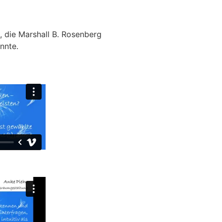
, die Marshall B. Rosenberg
nnte.