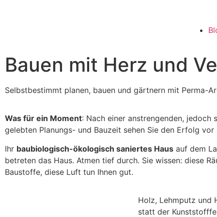
Bl
Bauen mit Herz und Ve
Selbstbestimmt planen, bauen und gärtnern mit Perma-Ar
Was für ein Moment
: Nach einer anstrengenden, jedoch 
gelebten Planungs- und Bauzeit sehen Sie den Erfolg vor 
Ihr
baubiologisch-ökologisch saniertes Haus
auf dem La
betreten das Haus. Atmen tief durch. Sie wissen: diese R
Baustoffe, diese Luft tun Ihnen gut.
Holz, Lehmputz und 
statt der Kunststofffe